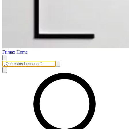
Frimax Home