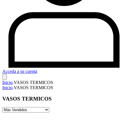
Acceda a su cuenta
Inicio
.
VASOS TERMICOS
Inicio
.
VASOS TERMICOS
VASOS TERMICOS