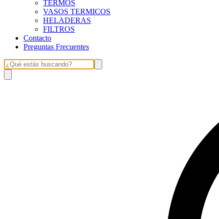
TERMOS
VASOS TERMICOS
HELADERAS
FILTROS
Contacto
Preguntas Frecuentes