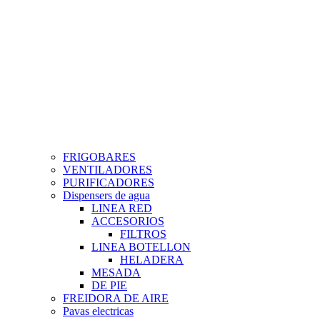
FRIGOBARES
VENTILADORES
PURIFICADORES
Dispensers de agua
LINEA RED
ACCESORIOS
FILTROS
LINEA BOTELLON
HELADERA
MESADA
DE PIE
FREIDORA DE AIRE
Pavas electricas