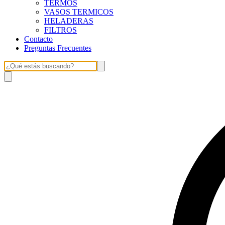
TERMOS
VASOS TERMICOS
HELADERAS
FILTROS
Contacto
Preguntas Frecuentes