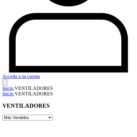
Acceda a su cuenta
Inicio
.
VENTILADORES
Inicio
.
VENTILADORES
VENTILADORES