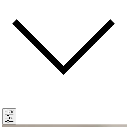
Filtrar