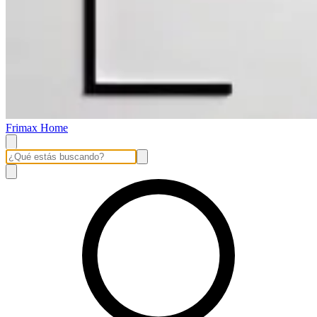
Frimax Home