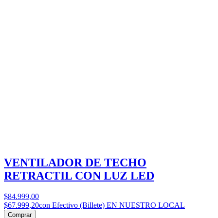
VENTILADOR DE TECHO
RETRACTIL CON LUZ LED
$84.999,00
$67.999,20
con Efectivo (Billete) EN NUESTRO LOCAL
Comprar