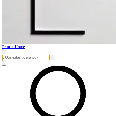
Frimax Home