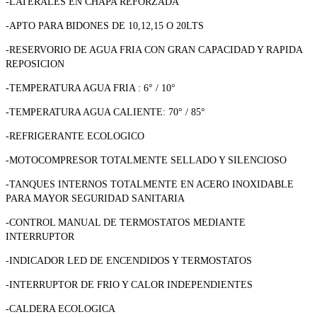
-LATERALES EN CHAPA REFORZADA
-APTO PARA BIDONES DE 10,12,15 O 20LTS
-RESERVORIO DE AGUA FRIA CON GRAN CAPACIDAD Y RAPIDA
REPOSICION
-TEMPERATURA AGUA FRIA : 6° / 10°
-TEMPERATURA AGUA CALIENTE: 70° / 85°
-REFRIGERANTE ECOLOGICO
-MOTOCOMPRESOR TOTALMENTE SELLADO Y SILENCIOSO
-TANQUES INTERNOS TOTALMENTE EN ACERO INOXIDABLE
PARA MAYOR SEGURIDAD SANITARIA
-CONTROL MANUAL DE TERMOSTATOS MEDIANTE
INTERRUPTOR
-INDICADOR LED DE ENCENDIDOS Y TERMOSTATOS
-INTERRUPTOR DE FRIO Y CALOR INDEPENDIENTES
-CALDERA ECOLOGICA