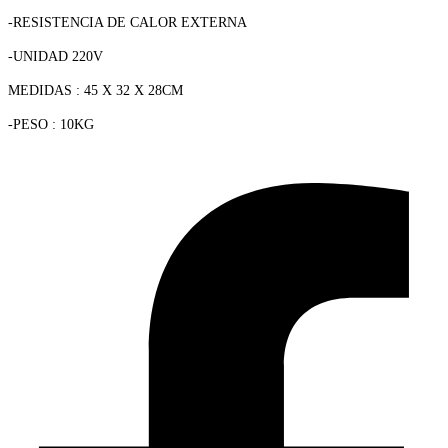
-RESISTENCIA DE CALOR EXTERNA
-UNIDAD 220V
MEDIDAS : 45 X 32 X 28CM
-PESO : 10KG