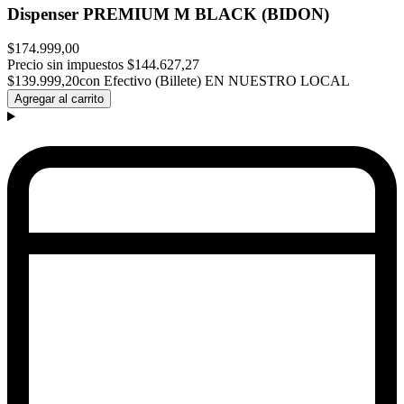
Dispenser PREMIUM M BLACK (BIDON)
$174.999,00
Precio sin impuestos
$144.627,27
$139.999,20
con Efectivo (Billete) EN NUESTRO LOCAL
Agregar al carrito