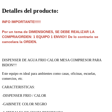
Detalles del producto
:
INFO IMPORTANTE!!!!!
Por un tema de DIMENSIONES, SE DEBE REALIZAR LA
COMPRA/ORDEN: 1 EQUIPO 1 ENVIO!! De lo contrario se
cancelara la ORDEN.
DISPENSER DE AGUA FRIO CALOR MESA COMPRESOR PARA
BIDON!!!
Este equipo es ideal para ambientes como casas, oficinas, escuelas,
comercios, etc.
CARACTERISTICAS:
-DISPENSER FRIO / CALOR
-GABINETE COLOR NEGRO