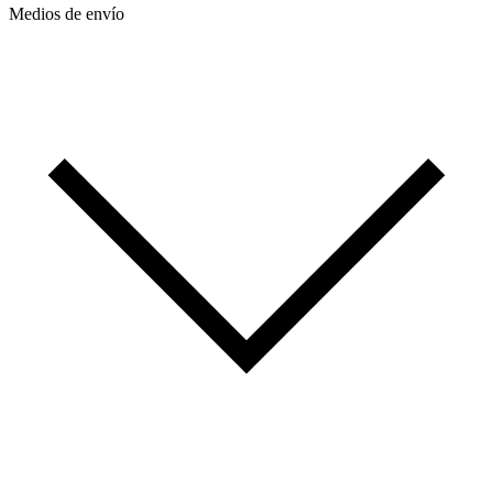
Medios de envío