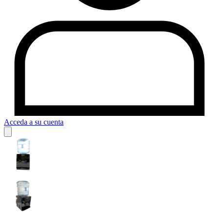
Acceda a su cuenta