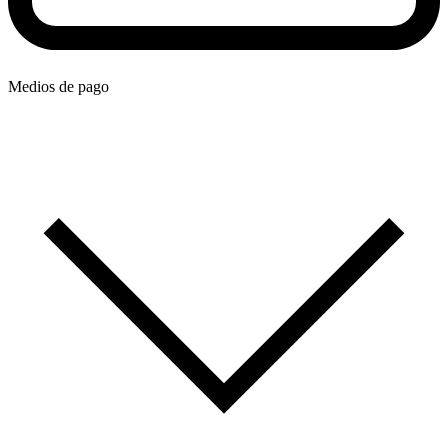
Medios de pago