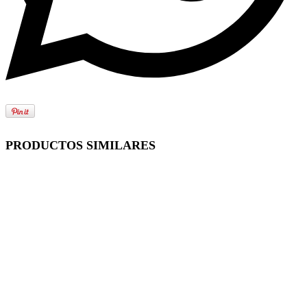
PRODUCTOS SIMILARES