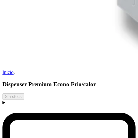
Inicio
.
Dispenser Premium Econo Frio/calor
Sin stock