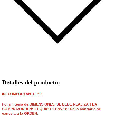
Detalles del producto
:
INFO IMPORTANTE!!!!!
Por un tema de DIMENSIONES, SE DEBE REALIZAR LA
COMPRA/ORDEN: 1 EQUIPO 1 ENVIO!! De lo contrario se
cancelara la ORDEN.