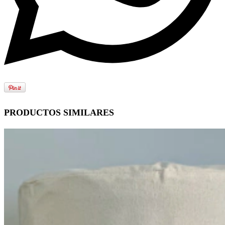
PRODUCTOS SIMILARES