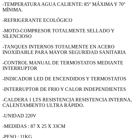
-TEMPERATURA AGUA CALIENTE: 85° MÁXIMA Y 70°
MÍNIMA.
-REFRIGERANTE ECOLÓGICO
-MOTO-COMPRESOR TOTALMENTE SELLADO Y
SILENCIOSO
-TANQUES INTERNOS TOTALMENTE EN ACERO
INOXIDABLE PARA MAYOR SEGURIDAD SANITARIA
-CONTROL MANUAL DE TERMOSTATOS MEDIANTE
INTERRUPTOR
-INDICADOR LED DE ENCENDIDOS Y TERMOSTATOS
-INTERRUPTOR DE FRIO Y CALOR INDEPENDIENTES
-CALDERA 1 LTS RESISTENCIA RESISTENCIA INTERNA,
CALENTAMIENTO ULTRA RÁPIDO.
-UNIDAD 220V
-MEDIDAS : 87 X 25 X 33CM
-PESO : 11KG