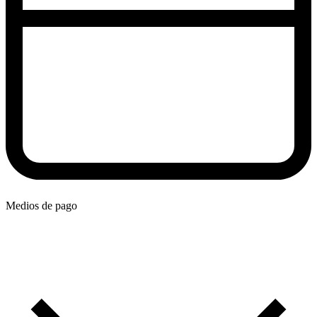
Medios de pago