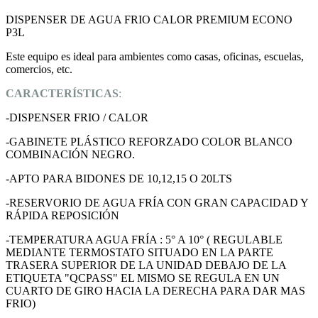
DISPENSER DE AGUA FRIO CALOR PREMIUM ECONO
P3L
Este equipo es ideal para ambientes como casas, oficinas, escuelas,
comercios, etc.
CARACTERÍSTICAS
:
-DISPENSER FRIO / CALOR
-GABINETE PLÁSTICO REFORZADO COLOR BLANCO
COMBINACIÓN NEGRO.
-APTO PARA BIDONES DE 10,12,15 O 20LTS
-RESERVORIO DE AGUA FRÍA CON GRAN CAPACIDAD Y
RÁPIDA REPOSICIÓN
-TEMPERATURA AGUA FRÍA : 5° A 10° ( REGULABLE
MEDIANTE TERMOSTATO SITUADO EN LA PARTE
TRASERA SUPERIOR DE LA UNIDAD DEBAJO DE LA
ETIQUETA "QCPASS" EL MISMO SE REGULA EN UN
CUARTO DE GIRO HACIA LA DERECHA PARA DAR MAS
FRIO)