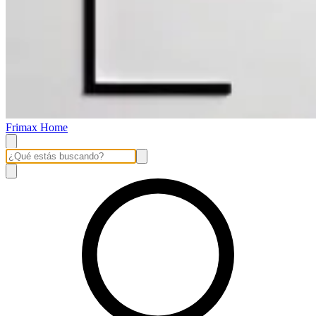
Frimax Home