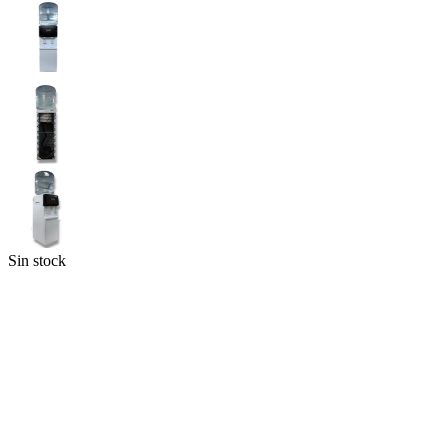
Sin stock