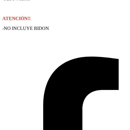
ATENCIÓN!!
-NO INCLUYE BIDON