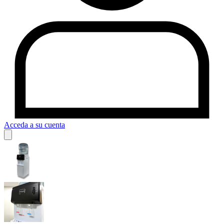
Acceda a su cuenta